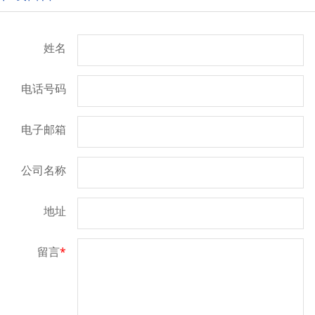
姓名
电话号码
电子邮箱
公司名称
地址
留言
*