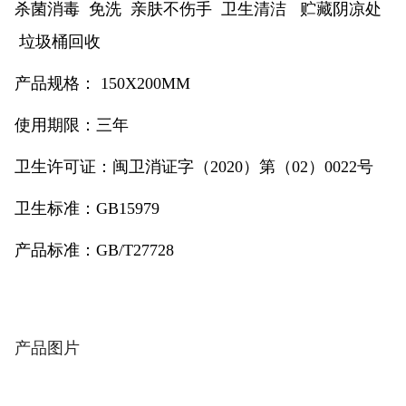
杀菌消毒 免洗 亲肤不伤手 卫生清洁 贮藏阴凉处
垃圾桶回收
产品规格： 150X200MM
使用期限：三年
卫生许可证：闽卫消证字（2020）第（02）0022号
卫生标准：GB15979
产品标准：GB/T27728
产品图片