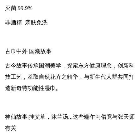
灭菌 99.9%
非酒精 亲肤免洗
古巾中外 国潮故事
古今故事传承国潮美学，探索东方健康理念，创新科
技工艺，萃取自然花卉之精华，与新生代人群共同打
造新奇特功能性湿巾。
神仙故事|挂艾草，沐兰汤...这些端午习俗竟与张天师
有关